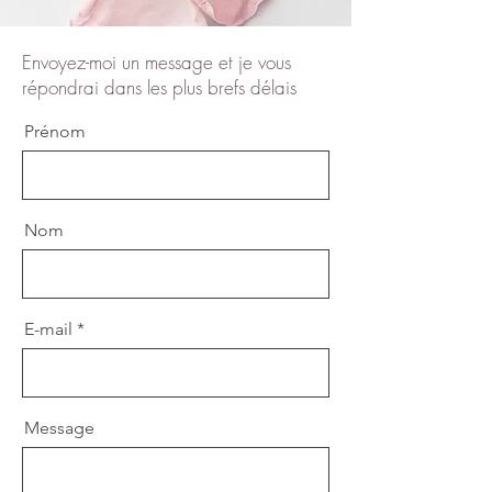
Envoyez-moi un message et je vous
répondrai dans les plus brefs délais
Prénom
Nom
E-mail
Message